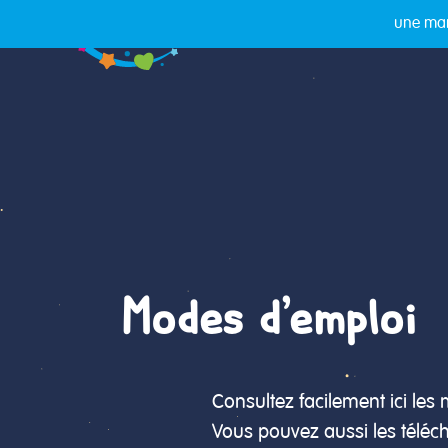
une mar
Modes d'emploi
Consultez facilement ici le
Vous pouvez aussi les téléch