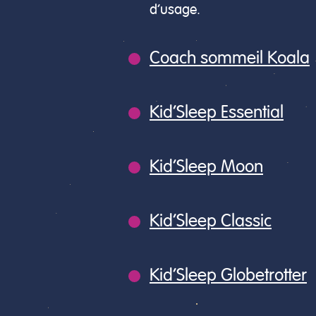
d’usage.
Coach sommeil Koala
Kid’Sleep Essential
Kid’Sleep Moon
Kid’Sleep Classic
Kid’Sleep Globetrotter