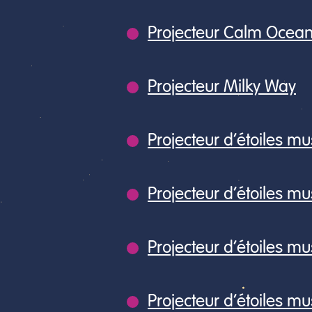
Projecteur Calm Ocea
Projecteur Milky Way
Projecteur d’étoiles 
Projecteur d’étoiles mus
Projecteur d’étoiles mus
Projecteur d’étoiles m