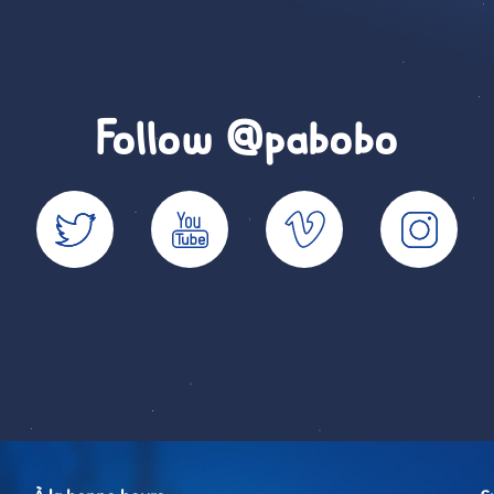
Follow @pabobo