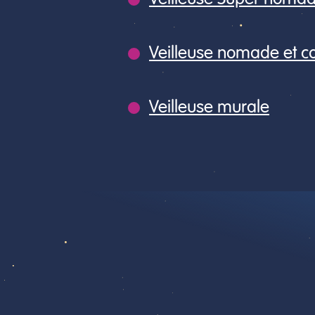
Veilleuse nomade et 
Veilleuse murale