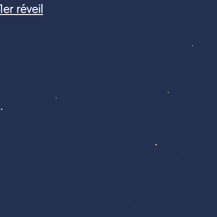
er réveil