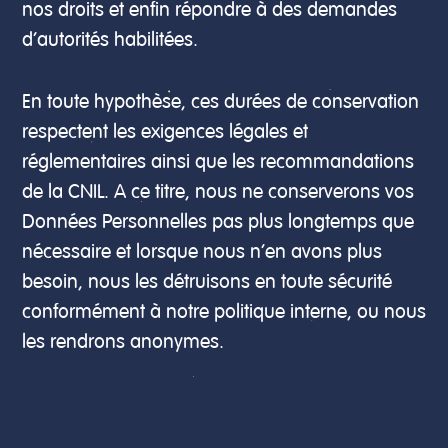
nos droits et enfin répondre à des demandes
d’autorités habilitées.
En toute hypothèse, ces durées de conservation
respectent les exigences légales et
réglementaires ainsi que les recommandations
de la CNIL. A ce titre, nous ne conserverons vos
Données Personnelles pas plus longtemps que
nécessaire et lorsque nous n’en avons plus
besoin, nous les détruisons en toute sécurité
conformément à notre politique interne, ou nous
les rendrons anonymes.