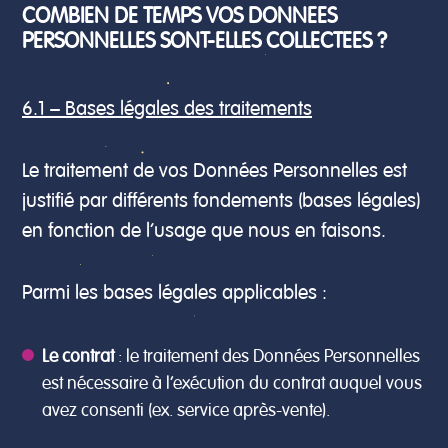
COMBIEN DE TEMPS VOS DONNEES
PERSONNELLES SONT-ELLES COLLECTEES ?
6.1 – Bases légales des traitements
Le traitement de vos Données Personnelles est
justifié par différents fondements (bases légales)
en fonction de l’usage que nous en faisons.
Parmi les bases légales applicables :
Le contrat
: le traitement des Données Personnelles
est nécessaire à l’exécution du contrat auquel vous
avez consenti (ex. service après-vente).