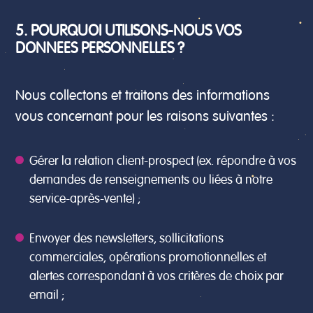
5. POURQUOI UTILISONS-NOUS VOS
DONNEES PERSONNELLES ?
Nous collectons et traitons des informations
vous concernant pour les raisons suivantes :
Gérer la relation client-prospect (ex. répondre à vos
demandes de renseignements ou liées à notre
service-après-vente) ;
Envoyer des newsletters, sollicitations
commerciales, opérations promotionnelles et
alertes correspondant à vos critères de choix par
email ;