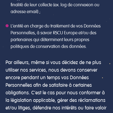
finalité de leur collecte (ex. log de connexion ou
adresse email) ;
L’entité en charge du traitement de vos Données
Personnelles, à savoir RSCU Europe et/ou des
partenaires qui déterminent leurs propres
politiques de conservation des données.
Par ailleurs, même si vous décidez de ne plus
utiliser nos services, nous devons conserver
encore pendant un temps vos Données
Personnelles afin de satisfaire à certaines
obligations. C’est le cas pour nous conformer à
la législation applicable, gérer des réclamations
et/ou litiges, défendre nos intérêts ou faire valoir