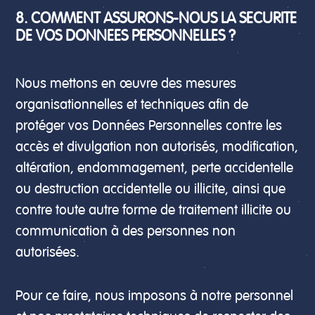
8. COMMENT ASSURONS-NOUS LA SECURITE
DE VOS DONNEES PERSONNELLES ?
Nous mettons en œuvre des mesures
organisationnelles et techniques afin de
protéger vos Données Personnelles contre les
accès et divulgation non autorisés, modification,
altération, endommagement, perte accidentelle
ou destruction accidentelle ou illicite, ainsi que
contre toute autre forme de traitement illicite ou
communication à des personnes non
autorisées.
Pour ce faire, nous imposons à notre personnel