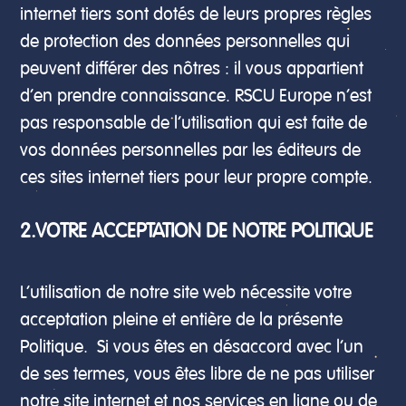
internet tiers sont dotés de leurs propres règles
de protection des données personnelles qui
peuvent différer des nôtres : il vous appartient
d’en prendre connaissance. RSCU Europe n’est
pas responsable de l’utilisation qui est faite de
vos données personnelles par les éditeurs de
ces sites internet tiers pour leur propre compte.
2.VOTRE ACCEPTATION DE NOTRE POLITIQUE
L’utilisation de notre site web nécessite votre
acceptation pleine et entière de la présente
Politique. Si vous êtes en désaccord avec l’un
de ses termes, vous êtes libre de ne pas utiliser
notre site internet et nos services en ligne ou de