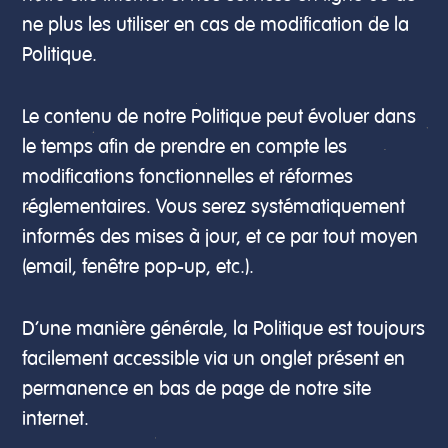
ne plus les utiliser en cas de modification de la
Politique.
Le contenu de notre Politique peut évoluer dans
le temps afin de prendre en compte les
modifications fonctionnelles et réformes
réglementaires. Vous serez systématiquement
informés des mises à jour, et ce par tout moyen
(email, fenêtre pop-up, etc.).
D’une manière générale, la Politique est toujours
facilement accessible via un onglet présent en
permanence en bas de page de notre site
internet.