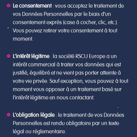
Le consentement
: vous acceptez le traitement de
vos Données Personnelles par le biais d’un
consentement exprès (case à cocher, clic, etc.).
Vous pouvez retirer votre consentement à tout
moment.
L’intérêt légitime
: la société RSCU Europe a un
intérêt commercial à traiter vos données qui est
justifié, équilibré et ne vient pas porter atteinte à
votre vie privée. Sauf exception, vous pouvez à tout
moment vous opposer à un traitement basé sur
l’intérêt légitime en nous contactant.
L’obligation légale
: le traitement de vos Données
Personnelles est rendu obligatoire par un texte
légal ou réglementaire.