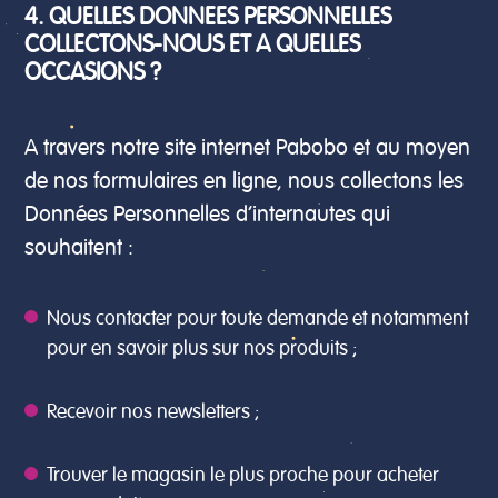
4. QUELLES DONNEES PERSONNELLES
COLLECTONS-NOUS ET A QUELLES
OCCASIONS ?
A travers notre site internet Pabobo et au moyen
de nos formulaires en ligne, nous collectons les
Données Personnelles d’internautes qui
souhaitent :
Nous contacter pour toute demande et notamment
pour en savoir plus sur nos produits ;
Recevoir nos newsletters ;
Trouver le magasin le plus proche pour acheter