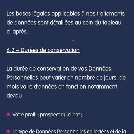
Les bases légales applicables à nos traitements
de données sont détaillées au sein du tableau
ci-après.
6.2 – Durées de conservation
La durée de conservation de vos Données
Personnelles peut varier en nombre de jours, de
mois voire d’années en fonction notamment
de/du :
Votre profil : prospect ou client ;
Le type de Données Personnelles collectées et de la