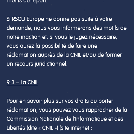
motifs du report.
Si RSCU Europe ne donne pas suite à votre
demande, nous vous informerons des motifs de
notre inaction et, si vous le jugez nécessaire,
vous aurez la possibilité de faire une
réclamation auprès de la CNIL et/ou de former
un recours juridictionnel.
9.3 – La CNIL
Pour en savoir plus sur vos droits ou porter
réclamation, vous pouvez vous rapprocher de la
Commission Nationale de l’Informatique et des
Libertés (dite « CNIL ») (site internet :