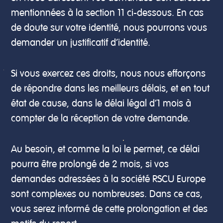
mentionnées à la section 11 ci-dessous. En cas
de doute sur votre identité, nous pourrons vous
demander un justificatif d’identité.
Si vous exercez ces droits, nous nous efforçons
de répondre dans les meilleurs délais, et en tout
état de cause, dans le délai légal d’1 mois à
compter de la réception de votre demande.
Au besoin, et comme la loi le permet, ce délai
pourra être prolongé de 2 mois, si vos
demandes adressées à la société RSCU Europe
sont complexes ou nombreuses. Dans ce cas,
vous serez informé de cette prolongation et des