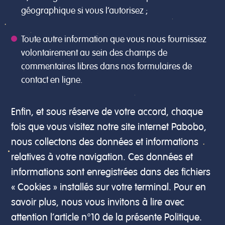
géographique si vous l’autorisez ;
Toute autre information que vous nous fournissez
volontairement au sein des champs de
commentaires libres dans nos formulaires de
contact en ligne.
Enfin, et sous réserve de votre accord, chaque
fois que vous visitez notre site internet Pabobo,
nous collectons des données et informations
relatives à votre navigation. Ces données et
informations sont enregistrées dans des fichiers
« Cookies » installés sur votre terminal. Pour en
savoir plus, nous vous invitons à lire avec
attention l’article n°10 de la présente Politique.