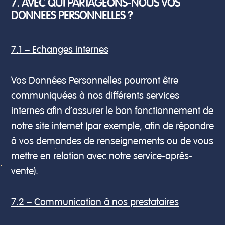
7. AVEC QUI PARTAGEONS-NOUS VOS
DONNEES PERSONNELLES ?
7.1 – Echanges internes
Vos Données Personnelles pourront être
communiquées à nos différents services
internes afin d’assurer le bon fonctionnement de
notre site internet (par exemple, afin de répondre
à vos demandes de renseignements ou de vous
mettre en relation avec notre service-après-
vente).
7.2 – Communication à nos prestataires