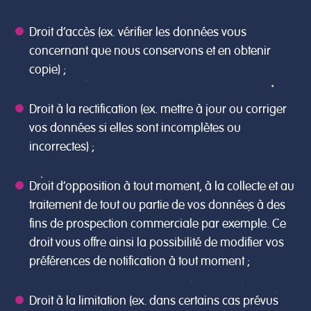
Droit d’accès (ex. vérifier les données vous
concernant que nous conservons et en obtenir
copie) ;
Droit à la rectification (ex. mettre à jour ou corriger
vos données si elles sont incomplètes ou
incorrectes) ;
Droit d’opposition à tout moment, à la collecte et au
traitement de tout ou partie de vos données à des
fins de prospection commerciale par exemple. Ce
droit vous offre ainsi la possibilité de modifier vos
préférences de notification à tout moment ;
Droit à la limitation (ex. dans certains cas prévus