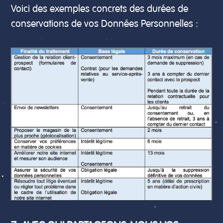
Voici des exemples concrets des durées de
conservations de vos Données Personnelles :