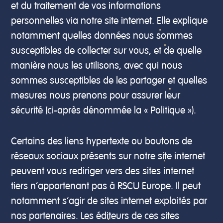
et du traitement de vos informations
personnelles via notre site internet. Elle explique
notamment quelles données nous sommes
susceptibles de collecter sur vous, et de quelle
manière nous les utilisons, avec qui nous
sommes susceptibles de les partager et quelles
mesures nous prenons pour assurer leur
sécurité (ci-après dénommée la « Politique »).
Certains des liens hypertexte ou boutons de
réseaux sociaux présents sur notre site internet
peuvent vous rediriger vers des sites internet
tiers n’appartenant pas à RSCU Europe. Il peut
notamment s’agir de sites internet exploités par
nos partenaires. Les éditeurs de ces sites