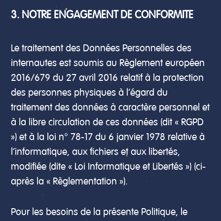
3. NOTRE ENGAGEMENT DE CONFORMITE
Le traitement des Données Personnelles des
internautes est soumis au Règlement européen
2016/679 du 27 avril 2016 relatif à la protection
des personnes physiques à l’égard du
traitement des données à caractère personnel et
à la libre circulation de ces données (dit « RGPD
») et à la loi n° 78-17 du 6 janvier 1978 relative à
l’informatique, aux fichiers et aux libertés,
modifiée (dite « Loi Informatique et Libertés ») (ci-
après la « Règlementation »).
Pour les besoins de la présente Politique, le