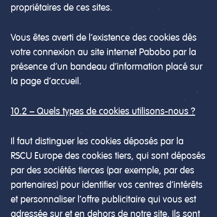
propriétaires de ces sites.
Vous êtes averti de l’existence des cookies dès
votre connexion au site internet Pabobo par la
présence d’un bandeau d’information placé sur
la page d’accueil.
10.2 – Quels types de cookies utilisons-nous ?
Il faut distinguer les cookies déposés par la
RSCU Europe des cookies tiers, qui sont déposés
par des sociétés tierces (par exemple, par des
partenaires) pour identifier vos centres d’intérêts
et personnaliser l’offre publicitaire qui vous est
adressée sur et en dehors de notre site. Ils sont