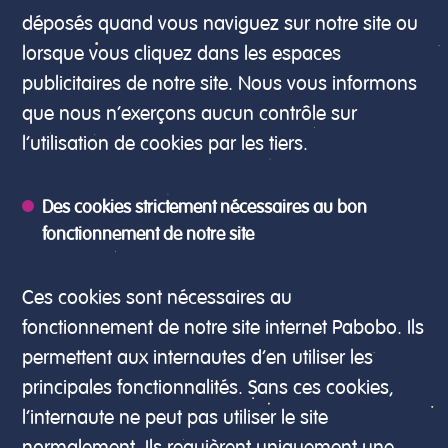
déposés quand vous naviguez sur notre site ou
lorsque vous cliquez dans les espaces
publicitaires de notre site. Nous vous informons
que nous n’exerçons aucun contrôle sur
l’utilisation de cookies par les tiers.
Des cookies strictement nécessaires au bon
fonctionnement de notre site
Ces cookies sont nécessaires au
fonctionnement de notre site internet Pabobo. Ils
permettent aux internautes d’en utiliser les
principales fonctionnalités. Sans ces cookies,
l’internaute ne peut pas utiliser le site