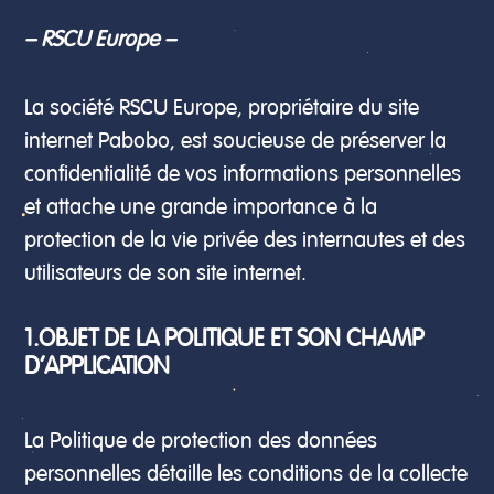
– RSCU Europe –
La société RSCU Europe, propriétaire du site
internet Pabobo, est soucieuse de préserver la
confidentialité de vos informations personnelles
et attache une grande importance à la
protection de la vie privée des internautes et des
utilisateurs de son site internet.
1.OBJET DE LA POLITIQUE ET SON CHAMP
D’APPLICATION
La Politique de protection des données
personnelles détaille les conditions de la collecte