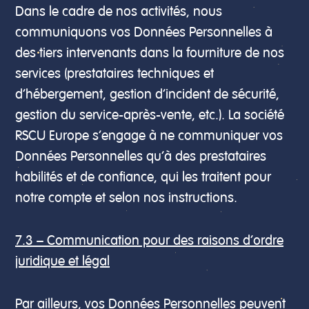
Dans le cadre de nos activités, nous
communiquons vos Données Personnelles à
des tiers intervenants dans la fourniture de nos
services (prestataires techniques et
d’hébergement, gestion d’incident de sécurité,
gestion du service-après-vente, etc.). La société
RSCU Europe s’engage à ne communiquer vos
Données Personnelles qu’à des prestataires
habilités et de confiance, qui les traitent pour
notre compte et selon nos instructions.
7.3 – Communication pour des raisons d’ordre
juridique et légal
Par ailleurs, vos Données Personnelles peuvent