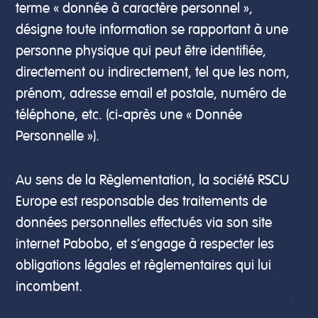
terme « donnée à caractère personnel »,
désigne toute information se rapportant à une
personne physique qui peut être identifiée,
directement ou indirectement, tel que les nom,
prénom, adresse email et postale, numéro de
téléphone, etc. (ci-après une « Donnée
Personnelle »).
Au sens de la Règlementation, la société RSCU
Europe est responsable des traitements de
données personnelles effectués via son site
internet Pabobo, et s’engage à respecter les
obligations légales et règlementaires qui lui
incombent.