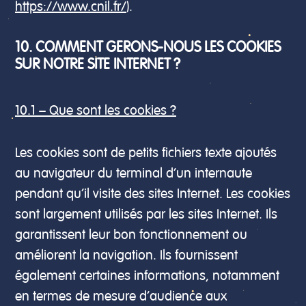
https://www.cnil.fr/
).
10. COMMENT GERONS-NOUS LES COOKIES
SUR NOTRE SITE INTERNET ?
10.1 – Que sont les cookies ?
Les cookies sont de petits fichiers texte ajoutés
au navigateur du terminal d’un internaute
pendant qu’il visite des sites Internet. Les cookies
sont largement utilisés par les sites Internet. Ils
garantissent leur bon fonctionnement ou
améliorent la navigation. Ils fournissent
également certaines informations, notamment
en termes de mesure d’audience aux