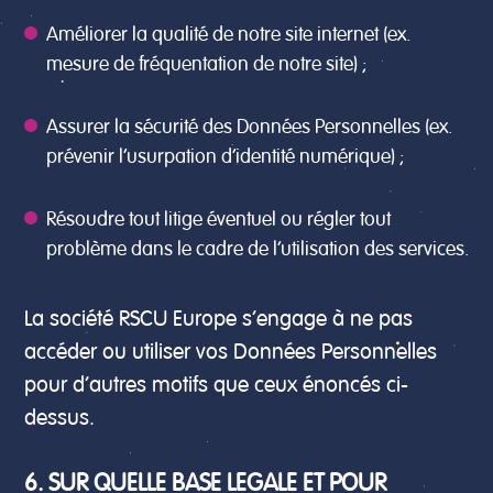
Améliorer la qualité de notre site internet (ex.
mesure de fréquentation de notre site) ;
Assurer la sécurité des Données Personnelles (ex.
prévenir l’usurpation d’identité numérique) ;
Résoudre tout litige éventuel ou régler tout
problème dans le cadre de l’utilisation des services.
La société RSCU Europe s’engage à ne pas
accéder ou utiliser vos Données Personnelles
pour d’autres motifs que ceux énoncés ci-
dessus.
6. SUR QUELLE BASE LEGALE ET POUR