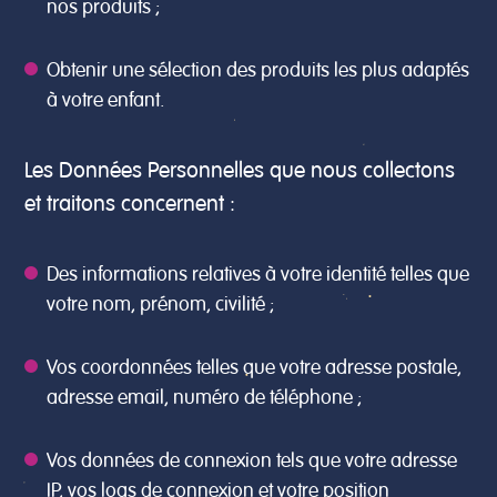
nos produits ;
Obtenir une sélection des produits les plus adaptés
à votre enfant.
Les Données Personnelles que nous collectons
et traitons concernent :
Des informations relatives à votre identité telles que
votre nom, prénom, civilité ;
Vos coordonnées telles que votre adresse postale,
adresse email, numéro de téléphone ;
Vos données de connexion tels que votre adresse
IP, vos logs de connexion et votre position