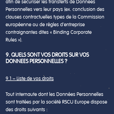
afin de sécuriser les transferts de Données
Personnelles vers leur pays (ex. conclusion des
clauses contractuelles types de la Commission
européenne ou de règles d’entreprise
contraignantes dites « Binding Corporate
Rules »).
9. QUELS SONT VOS DROITS SUR VOS
DONNEES PERSONNELLES ?
9.1 – Liste de vos droits
Tout internaute dont les Données Personnelles
sont traitées par la société RSCU Europe dispose
des droits suivants :