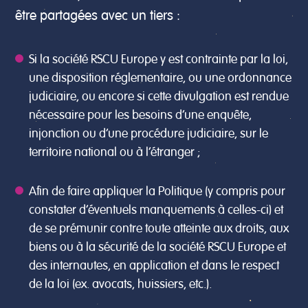
être partagées avec un tiers :
Si la société RSCU Europe y est contrainte par la loi,
une disposition réglementaire, ou une ordonnance
judiciaire, ou encore si cette divulgation est rendue
nécessaire pour les besoins d’une enquête,
injonction ou d’une procédure judiciaire, sur le
territoire national ou à l’étranger ;
Afin de faire appliquer la Politique (y compris pour
constater d’éventuels manquements à celles-ci) et
de se prémunir contre toute atteinte aux droits, aux
biens ou à la sécurité de la société RSCU Europe et
des internautes, en application et dans le respect
de la loi (ex. avocats, huissiers, etc.).