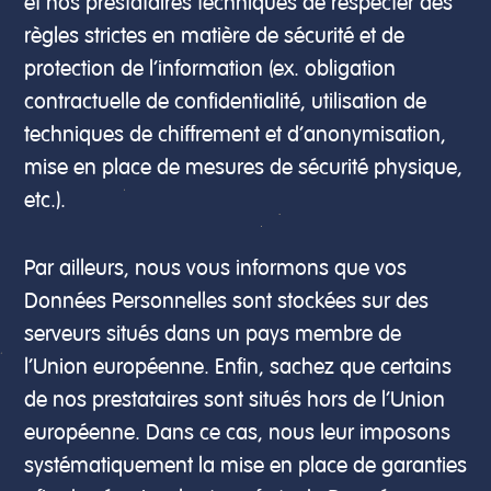
et nos prestataires techniques de respecter des
règles strictes en matière de sécurité et de
protection de l’information (ex. obligation
contractuelle de confidentialité, utilisation de
techniques de chiffrement et d’anonymisation,
mise en place de mesures de sécurité physique,
etc.).
Par ailleurs, nous vous informons que vos
Données Personnelles sont stockées sur des
serveurs situés dans un pays membre de
l’Union européenne. Enfin, sachez que certains
de nos prestataires sont situés hors de l’Union
européenne. Dans ce cas, nous leur imposons
systématiquement la mise en place de garanties