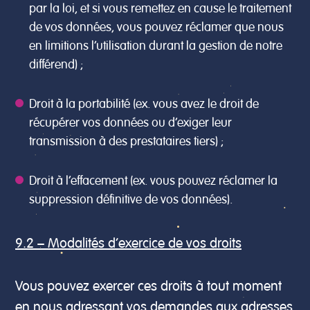
par la loi, et si vous remettez en cause le traitement
de vos données, vous pouvez réclamer que nous
en limitions l’utilisation durant la gestion de notre
différend) ;
Droit à la portabilité (ex. vous avez le droit de
récupérer vos données ou d’exiger leur
transmission à des prestataires tiers) ;
Droit à l’effacement (ex. vous pouvez réclamer la
suppression définitive de vos données).
9.2 – Modalités d’exercice de vos droits
Vous pouvez exercer ces droits à tout moment
en nous adressant vos demandes aux adresses