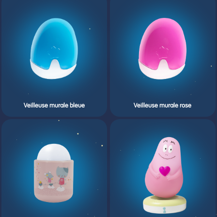
Veilleuse murale bleue
Veilleuse murale rose