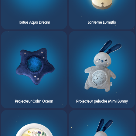
Tortue Aqua Dream
Lanterne LumiBlo
Projecteur Calm Ocean
Projecteur peluche Mimi Bunny