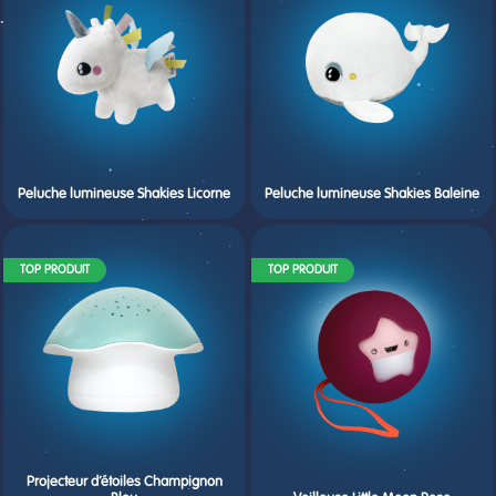
Peluche lumineuse Shakies Licorne
Peluche lumineuse Shakies Baleine
TOP PRODUIT
TOP PRODUIT
Projecteur d’étoiles Champignon