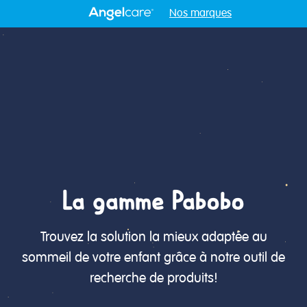
Nos marques
La gamme Pabobo
Trouvez la solution la mieux adaptée au
sommeil de votre enfant grâce à notre outil de
recherche de produits!