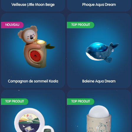
Veilleuse Little Moon Beige
Phoque Aqua Dream
NOUVEAU
TOP PRODUIT
Compagnon de sommeil Koala
Baleine Aqua Dream
TOP PRODUIT
TOP PRODUIT