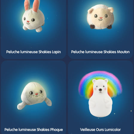
Peluche lumineuse Shakies Lapin
Peluche lumineuse Shakies Mouton
Peluche lumineuse Shakies Phoque
Veilleuse Ours Lumicolor