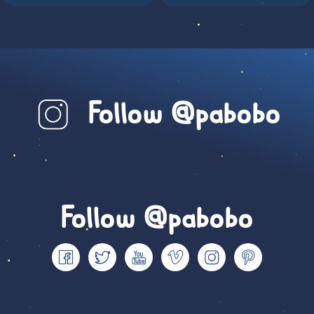
Follow @pabobo
Follow @pabobo