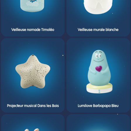
Veilleuse nomade Timoléo
Veilleuse murale blanche
Projecteur musical Dans les Bois
Lumilove Barbapapa Bleu