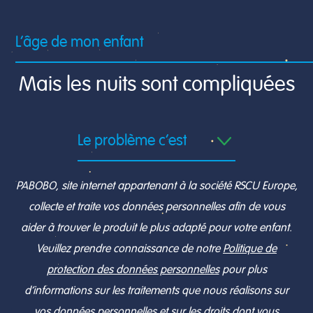
Mais les nuits sont compliquées
PABOBO, site internet appartenant à la société RSCU Europe,
collecte et traite vos données personnelles afin de vous
aider à trouver le produit le plus adapté pour votre enfant.
Veuillez prendre connaissance de notre
Politique de
protection des données personnelles
pour plus
d’informations sur les traitements que nous réalisons sur
vos données personnelles et sur les droits dont vous