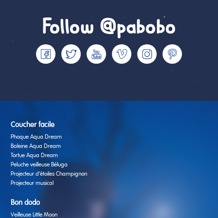
Follow @pabobo
Coucher facile
Phoque Aqua Dream
Baleine Aqua Dream
Tortue Aqua Dream
Peluche veilleuse Béluga
Projecteur d’étoiles Champignon
Projecteur musical
Bon dodo
Veilleuse Little Moon