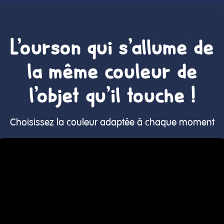
L'ourson qui s'allume de
la même couleur de
l'objet qu'il touche !
Choisissez la couleur adaptée à chaque moment