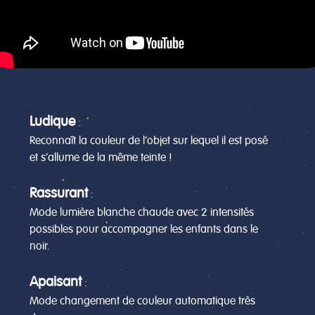
Ludique
:
Reconnaît la couleur de l’objet sur lequel il est posé
et s’allume de la même teinte !
Rassurant
:
Mode lumière blanche chaude avec 2 intensités
possibles pour accompagner les enfants dans le
noir.
Apaisant
:
Mode changement de couleur automatique très