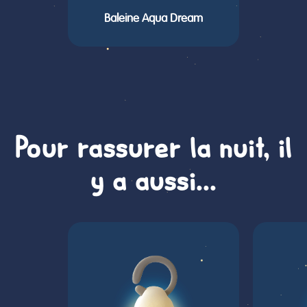
Baleine Aqua Dream
Pour rassurer la nuit, il
y a aussi...