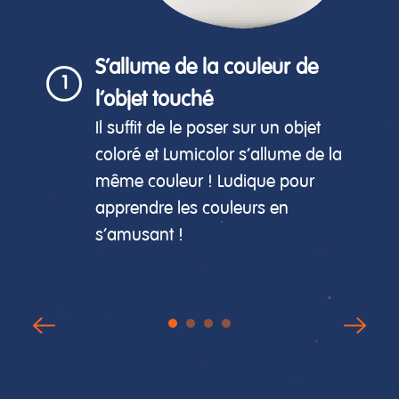
S'allume de la couleur de
1
l'objet touché
Il suffit de le poser sur un objet
coloré et Lumicolor s'allume de la
même couleur ! Ludique pour
apprendre les couleurs en
s'amusant !