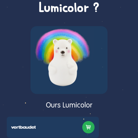
Lumicolor ?
Ours Lumicolor