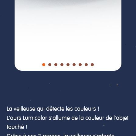
La veilleuse qui détecte les couleurs !
L’ours Lumicolor s’allume de la couleur de l’objet
touché !