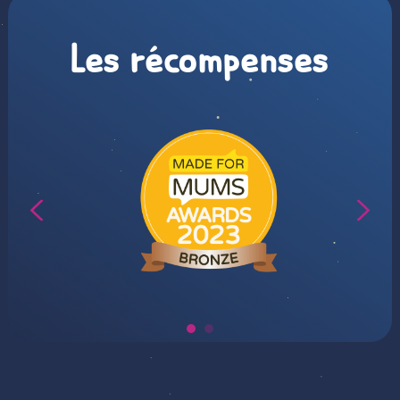
Les récompenses