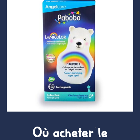
Où acheter le