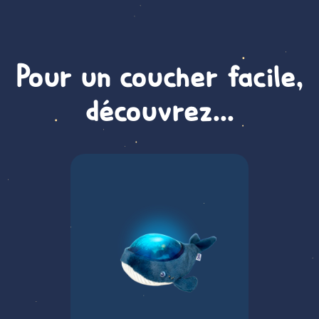
Pour un coucher facile,
découvrez...