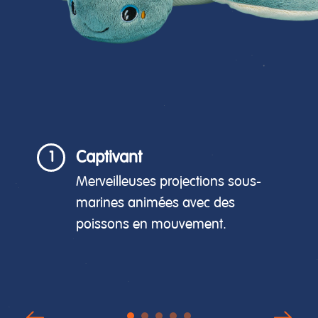
Captivant
1
Merveilleuses projections sous-
marines animées avec des
poissons en mouvement.