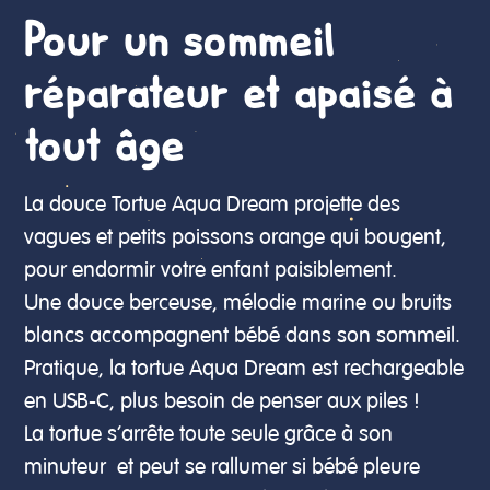
Pour un sommeil
réparateur et apaisé à
tout âge
La douce Tortue Aqua Dream projette des
vagues et petits poissons orange qui bougent,
pour endormir votre enfant paisiblement.
Une douce berceuse, mélodie marine ou bruits
blancs accompagnent bébé dans son sommeil.
Pratique, la tortue Aqua Dream est rechargeable
en USB-C, plus besoin de penser aux piles !
La tortue s’arrête toute seule grâce à son
minuteur et peut se rallumer si bébé pleure