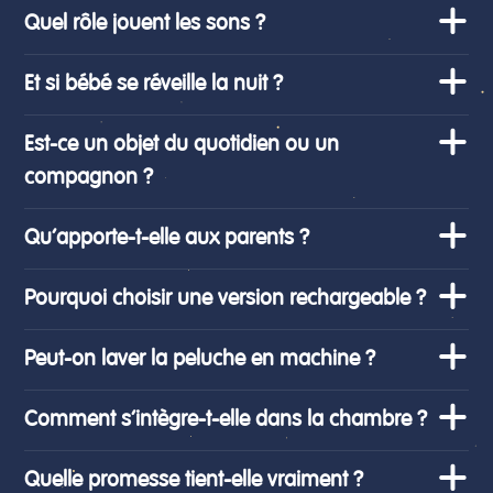
Quel rôle jouent les sons ?
Et si bébé se réveille la nuit ?
Est-ce un objet du quotidien ou un
compagnon ?
Qu’apporte-t-elle aux parents ?
Pourquoi choisir une version rechargeable ?
Peut-on laver la peluche en machine ?
Comment s’intègre-t-elle dans la chambre ?
Quelle promesse tient-elle vraiment ?