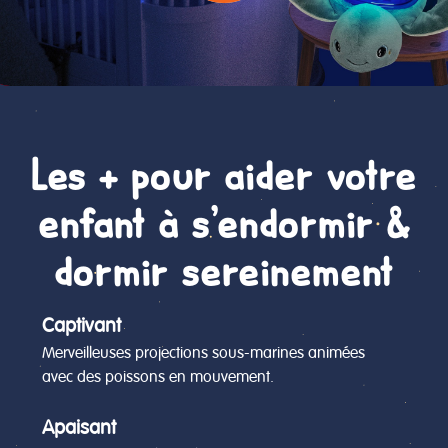
Les + pour aider votre
enfant à s’endormir &
dormir sereinement
Captivant
Merveilleuses projections sous-marines animées
avec des poissons en mouvement.
Apaisant