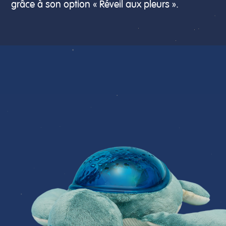
grâce à son option « Réveil aux pleurs ».