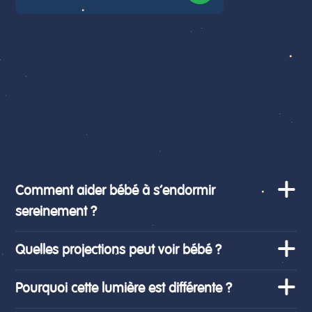
Comment aider bébé à s’endormir
sereinement ?
Quelles projections peut voir bébé ?
Pourquoi cette lumière est différente ?