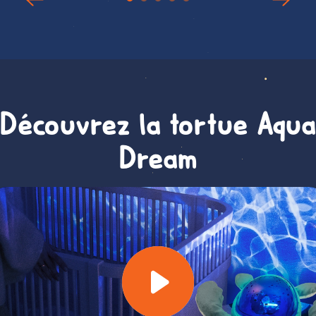
Découvrez la tortue Aqua
Dream