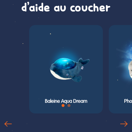
d'aide au coucher
Baleine Aqua Dream
Pho