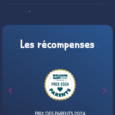
Les récompenses
PRIX DES PARENTS 2024