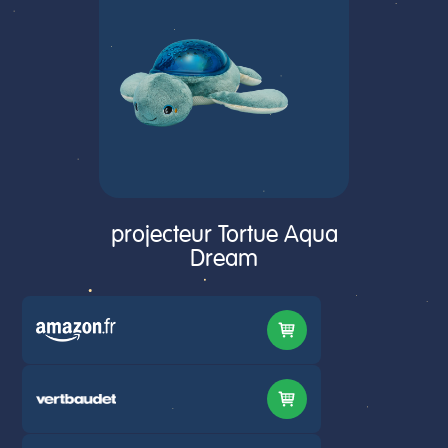
projecteur Tortue Aqua
Dream