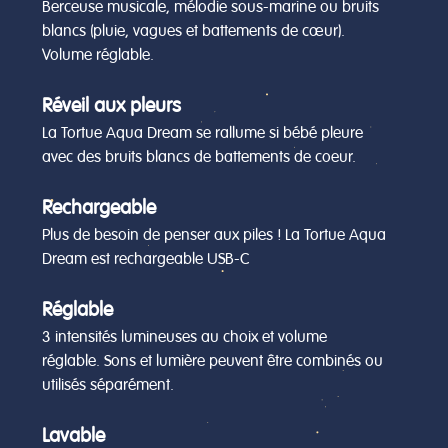
Berceuse musicale, mélodie sous-marine ou bruits
blancs (pluie, vagues et battements de cœur).
Volume réglable.
Réveil aux pleurs
La Tortue Aqua Dream se rallume si bébé pleure
avec des bruits blancs de battements de coeur.
Rechargeable
Plus de besoin de penser aux piles ! La Tortue Aqua
Dream est rechargeable USB-C
Réglable
3 intensités lumineuses au choix et volume
réglable. Sons et lumière peuvent être combinés ou
utilisés séparément.
Lavable