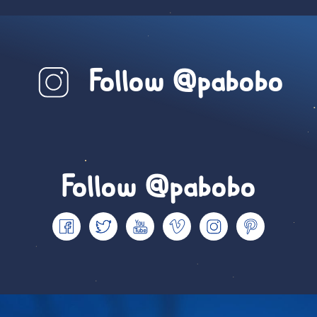
Follow @pabobo
Follow @pabobo