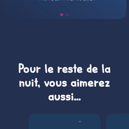
Pour le reste de la
nuit, vous aimerez
aussi…