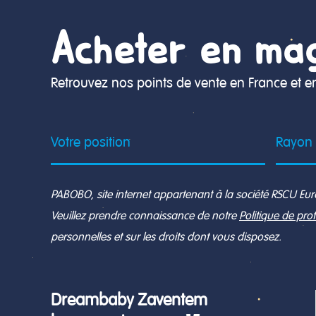
Acheter en ma
Retrouvez nos points de vente en France et e
PABOBO, site internet appartenant à la société RSCU Europ
Veuillez prendre connaissance de notre
Politique de pr
personnelles et sur les droits dont vous disposez.
Dreambaby Zaventem