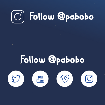
Follow @pabobo
Follow @pabobo