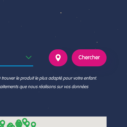
Chercher
trouver le produit le plus adapté pour votre enfant.
traitements que nous réalisons sur vos données