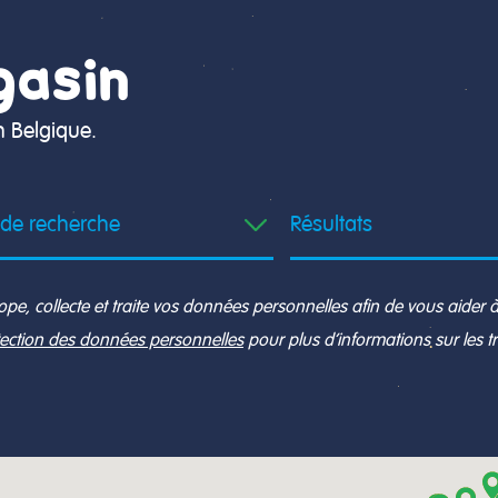
gasin
n Belgique.
e, collecte et traite vos données personnelles afin de vous aider à 
otection des données personnelles
pour plus d’informations sur les 