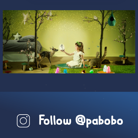
Follow @pabobo