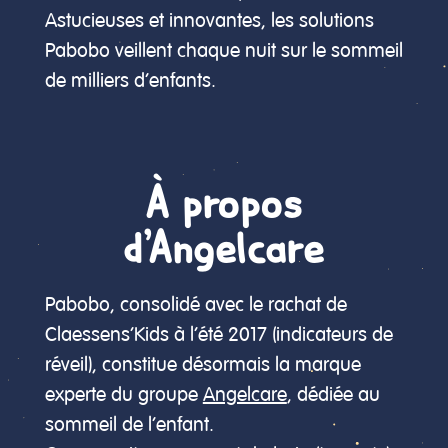
Astucieuses et innovantes, les solutions
Pabobo veillent chaque nuit sur le sommeil
de milliers d’enfants.
À propos
d’Angelcare
Pabobo, consolidé avec le rachat de
Claessens’Kids à l’été 2017 (indicateurs de
réveil), constitue désormais la marque
experte du groupe
Angelcare
, dédiée au
sommeil de l’enfant.