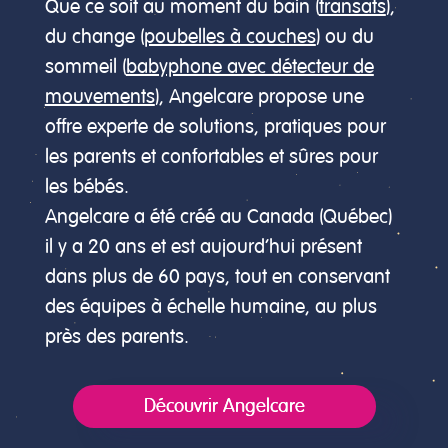
Que ce soit au moment du bain (
transats
),
du change (
poubelles à couches
) ou du
sommeil (
babyphone avec détecteur de
mouvements
), Angelcare propose une
offre experte de solutions, pratiques pour
les parents et confortables et sûres pour
les bébés.
Angelcare a été créé au Canada (Québec)
il y a 20 ans et est aujourd’hui présent
dans plus de 60 pays, tout en conservant
des équipes à échelle humaine, au plus
près des parents.
Découvrir Angelcare