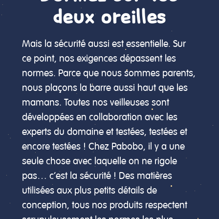
deux oreilles
Mais la sécurité aussi est essentielle. Sur
ce point, nos exigences dépassent les
normes. Parce que nous sommes parents,
nous plaçons la barre aussi haut que les
mamans. Toutes nos veilleuses sont
développées en collaboration avec les
experts du domaine et testées, testées et
encore testées ! Chez Pabobo, il y a une
seule chose avec laquelle on ne rigole
pas… c’est la sécurité ! Des matières
utilisées aux plus petits détails de
conception, tous nos produits respectent