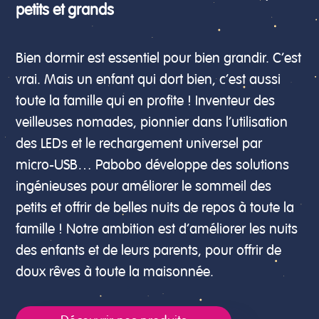
petits et grands
Bien dormir est essentiel pour bien grandir. C’est
vrai. Mais un enfant qui dort bien, c’est aussi
toute la famille qui en profite ! Inventeur des
veilleuses nomades, pionnier dans l’utilisation
des LEDs et le rechargement universel par
micro-USB… Pabobo développe des solutions
ingénieuses pour améliorer le sommeil des
petits et offrir de belles nuits de repos à toute la
famille ! Notre ambition est d’améliorer les nuits
des enfants et de leurs parents, pour offrir de
doux rêves à toute la maisonnée.