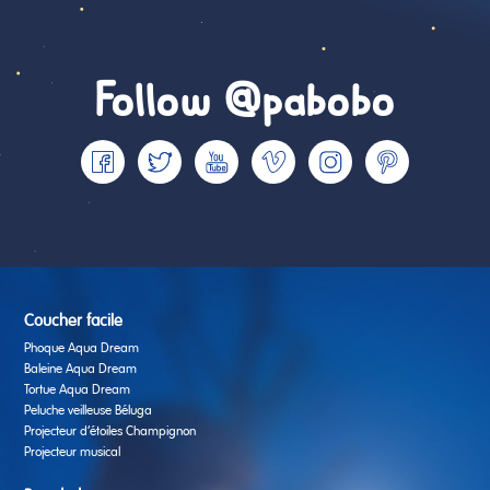
Follow @pabobo
Coucher facile
Phoque Aqua Dream
Baleine Aqua Dream
Tortue Aqua Dream
Peluche veilleuse Béluga
Projecteur d’étoiles Champignon
Projecteur musical