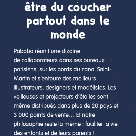
être du coucher
partout dans le
monde
Pabobo réunit une dizaine
de collaborateurs dans ses bureaux
parisiens, sur les bords du canal Saint-
Martin et s’entoure des meilleurs
illustrateurs, designers et modélistes. Les
veilleuses et projecteurs d’étoiles sont
même distribués dans plus de 20 pays et
3 000 points de vente… Et notre
philosophie reste la même : faciliter la vie
des enfants et de leurs parents !