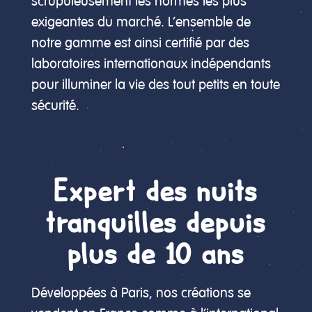
scrupuleusement les normes les plus
exigeantes du marché. L’ensemble de
notre gamme est ainsi certifié par des
laboratoires internationaux indépendants
pour illuminer la vie des tout petits en toute
sécurité.
Expert des nuits
tranquilles depuis
plus de 10 ans
Développées à Paris, nos créations se