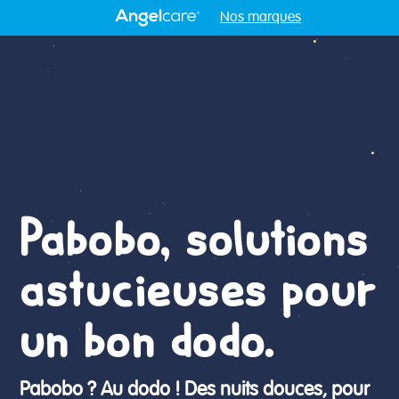
Nos marques
Pabobo, solutions
astucieuses pour
un bon dodo.
Pabobo ? Au dodo ! Des nuits douces, pour