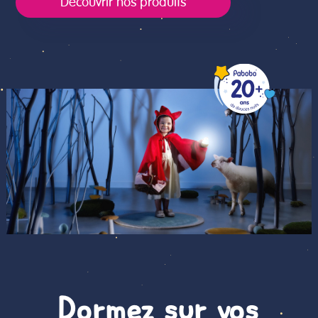
Découvrir nos produits
Dormez sur vos