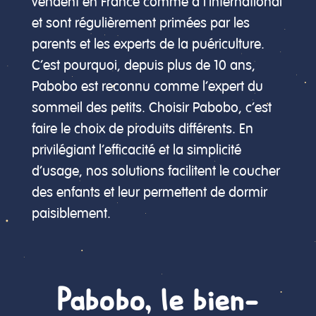
vendent en France comme à l’international
et sont régulièrement primées par les
parents et les experts de la puériculture.
C’est pourquoi, depuis plus de 10 ans,
Pabobo est reconnu comme l’expert du
sommeil des petits. Choisir Pabobo, c’est
faire le choix de produits différents. En
privilégiant l’efficacité et la simplicité
d’usage, nos solutions facilitent le coucher
des enfants et leur permettent de dormir
paisiblement.
Pabobo, le bien-