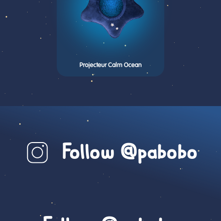
Projecteur Calm Ocean
Follow @pabobo