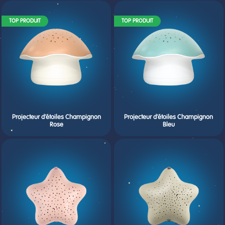
TOP PRODUIT
TOP PRODUIT
Projecteur d’étoiles Champignon
Projecteur d’étoiles Champignon
Rose
Bleu