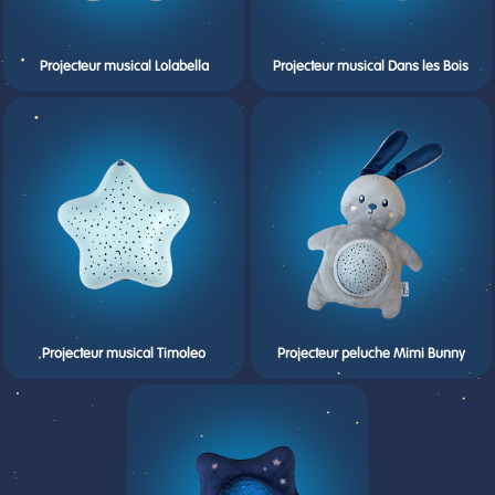
Projecteur musical Lolabella
Projecteur musical Dans les Bois
Projecteur musical Timoleo
Projecteur peluche Mimi Bunny