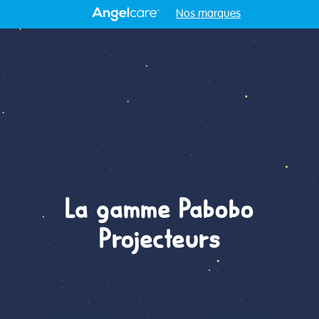
Nos marques
La gamme Pabobo
Projecteurs