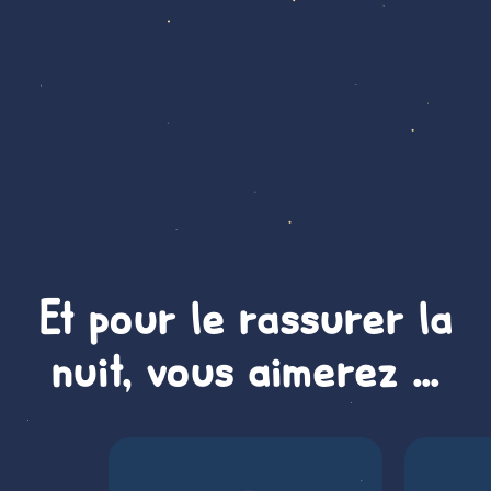
Et pour le rassurer la
nuit, vous aimerez …