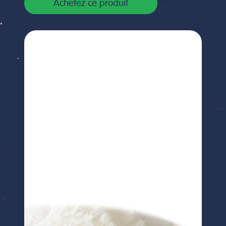
Achetez ce produit