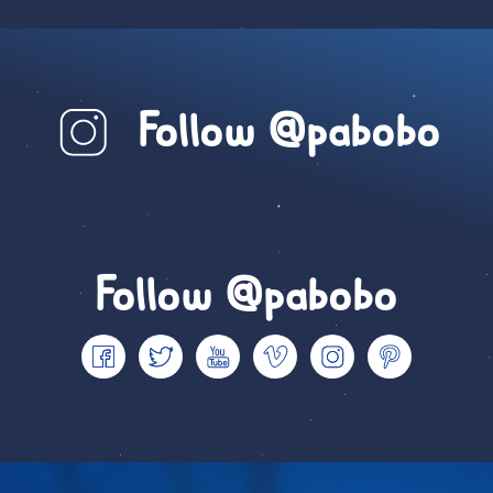
Follow @pabobo
Follow @pabobo