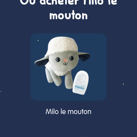
mouton
Milo le mouton