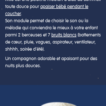
toute douce pour
apaiser bébé pendant le
coucher
.
Son module permet de choisir le son ou la
mélodie qui conviendra le mieux à votre enfant
parmi 2 berceuses et 7
bruits blancs
(battements
de cœur, pluie, vagues, aspirateur, ventilateur,
shhhh, soirée d’été).
Un compagnon adorable et apaisant pour des
nuits plus douces.