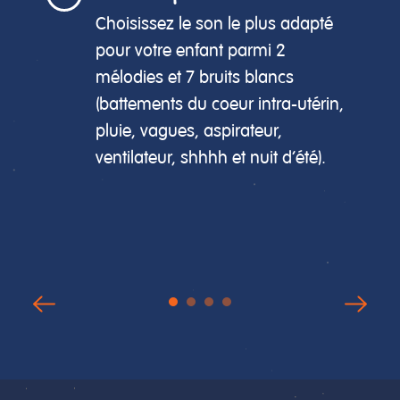
Choisissez le son le plus adapté
pour votre enfant parmi 2
mélodies et 7 bruits blancs
(battements du coeur intra-utérin,
pluie, vagues, aspirateur,
ventilateur, shhhh et nuit d'été).