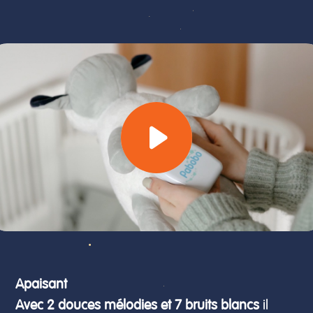
Apaisant
Avec 2 douces mélodies et 7 bruits blancs
il