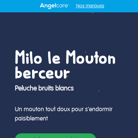
Nos marques
Milo le Mouton
berceur
Peluche bruits blancs
Un mouton tout doux pour s’endormir
paisiblement