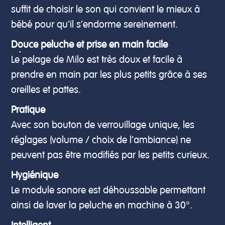
suffit de choisir le son qui convient le mieux à
bébé pour qu’il s’endorme sereinement.
Douce peluche et prise en main facile
Le pelage de Milo est très doux et facile à
prendre en main par les plus petits grâce à ses
oreilles et pattes.
Pratique
Avec son bouton de verrouillage unique, les
réglages (volume / choix de l’ambiance) ne
peuvent pas être modifiés par les petits curieux.
Hygiénique
Le module sonore est déhoussable permettant
ainsi de laver la peluche en machine à 30°.