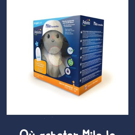
Où acheter Milo le