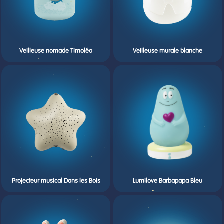
Veilleuse nomade Timoléo
Veilleuse murale blanche
Projecteur musical Dans les Bois
Lumilove Barbapapa Bleu