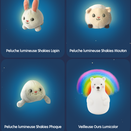
Peluche lumineuse Shakies Lapin
Peluche lumineuse Shakies Mouton
Peluche lumineuse Shakies Phoque
Veilleuse Ours Lumicolor