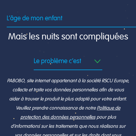
Mais les nuits sont compliquées
PABOBO, site internet appartenant à la société RSCU Europe,
collecte et traite vos données personnelles afin de vous
aider à trouver le produit le plus adapté pour votre enfant.
Veuillez prendre connaissance de notre
Politique de
protection des données personnelles
pour plus
d’informations sur les traitements que nous réalisons sur
vos données personnelles et sur les droits dont vous