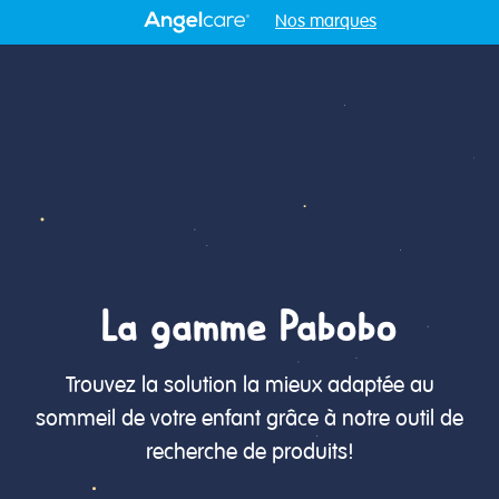
Nos marques
La gamme Pabobo
Trouvez la solution la mieux adaptée au
sommeil de votre enfant grâce à notre outil de
recherche de produits!