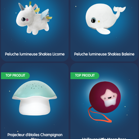
Peluche lumineuse Shakies Licorne
Peluche lumineuse Shakies Baleine
TOP PRODUIT
TOP PRODUIT
Projecteur d’étoiles Champignon