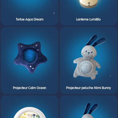
Tortue Aqua Dream
Lanterne LumiBlo
Projecteur Calm Ocean
Projecteur peluche Mimi Bunny