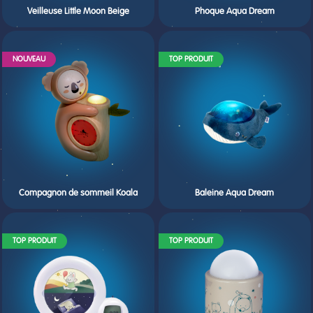
Veilleuse Little Moon Beige
Phoque Aqua Dream
NOUVEAU
TOP PRODUIT
Compagnon de sommeil Koala
Baleine Aqua Dream
TOP PRODUIT
TOP PRODUIT