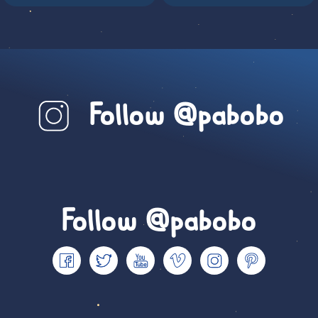
Follow @pabobo
Follow @pabobo