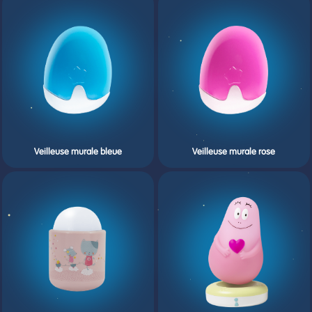
Veilleuse murale bleue
Veilleuse murale rose