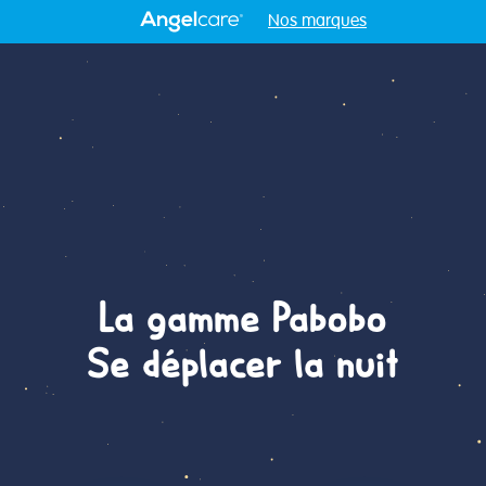
Nos marques
La gamme Pabobo
Se déplacer la nuit