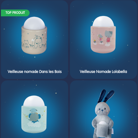
TOP PRODUIT
Veilleuse nomade Dans les Bois
Veilleuse Nomade Lolabella