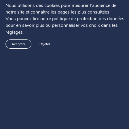
Nous utilisons des cookies pour mesurer l’audience de
notre site et connaître les pages les plus consultées.
Vous pouvez lire notre politique de protection des données
pour en savoir plus ou personnaliser vos choix dans les
.
réglages
Accepter
Rejeter